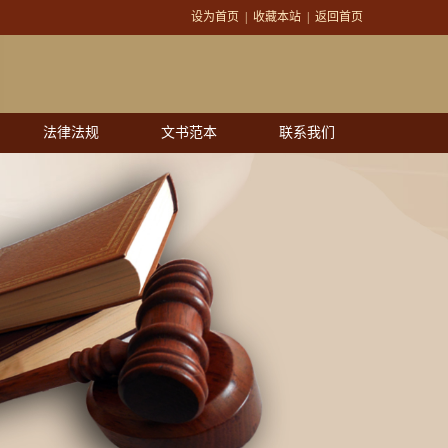
设为首页
|
收藏本站
|
返回首页
法律法规
文书范本
联系我们