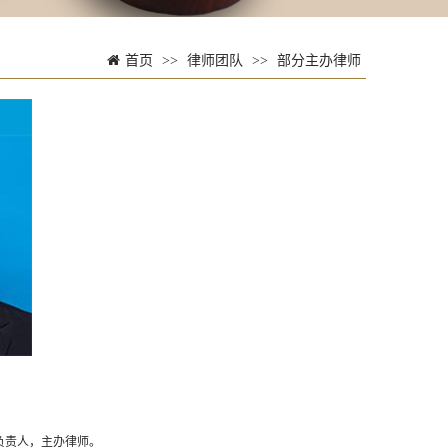
首页
>>
律师团队
>>
部分主办律师
负责人，主办律师。