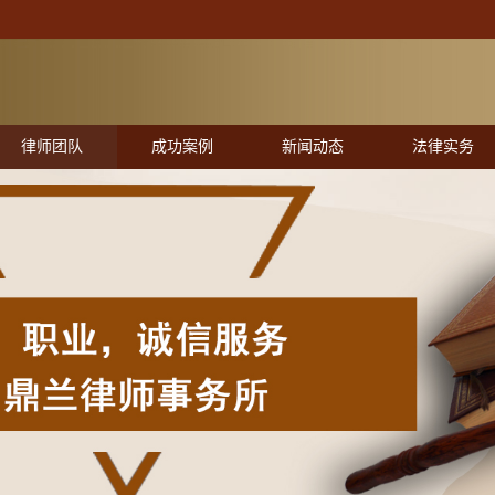
律师团队
成功案例
新闻动态
法律实务