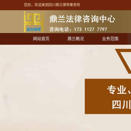
您好，欢迎来到四川鼎兰律师事务所
网站首页
鼎兰概况
业务范围