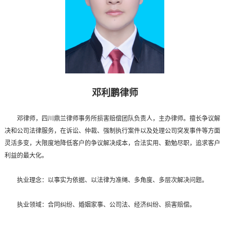
邓利鹏律师
邓律师，四川鼎兰律师事务所损害赔偿团队负责人，主办律师。擅长争议解
决和公司法律服务，在诉讼、仲裁、强制执行案件以及处理公司突发事件等方面
灵活多变，大限度地降低客户的争议解决成本，合法实用、勤勉尽职，追求客户
利益的最大化。
执业理念：以事实为依据、以法律为准绳、多角度、多层次解决问题。
执业领域：合同纠纷、婚姻家事、公司法、经济纠纷、损害赔偿。