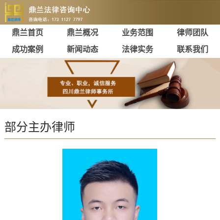
鼎兰首页
鼎兰概况
业务范围
律师团队
成功案例
新闻动态
法律实务
联系我们
部分主办律师